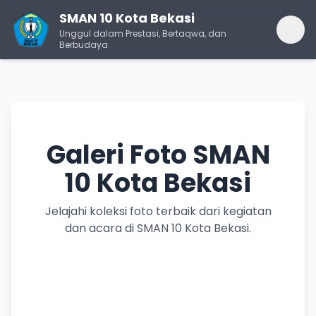
SMAN 10 Kota Bekasi
Unggul dalam Prestasi, Bertaqwa, dan
Berbudaya
Galeri Foto SMAN
10 Kota Bekasi
Jelajahi koleksi foto terbaik dari kegiatan
dan acara di SMAN 10 Kota Bekasi.