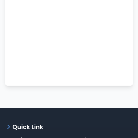
Quick Link